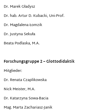
Dr. Marek Gładysz
Dr. hab. Artur D. Kubacki, Uni-Prof.
Dr. Magdalena Łomzik
Dr. Justyna Sekuła
Beata Podlaska, M.A.
Forschungsgruppe 2 – Glottodidaktik
Mitglieder:
Dr. Renata Czaplikowska
Nick Meister, M.A.
Dr. Katarzyna Sowa-Bacia
Mag. Marta Zachariasz-Janik