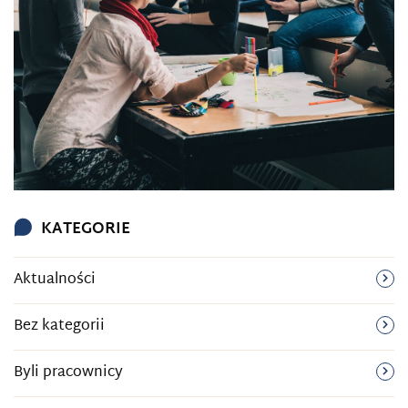
KATEGORIE
Aktualności
Bez kategorii
Byli pracownicy