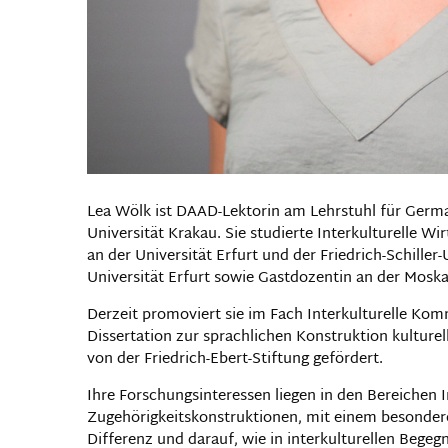
Lea Wölk ist DAAD-Lektorin am Lehrstuhl für Germ
Universität Krakau. Sie studierte Interkulturelle 
an der Universität Erfurt und der Friedrich-Schiller
Universität Erfurt sowie Gastdozentin an der Moska
Derzeit promoviert sie im Fach Interkulturelle Komm
Dissertation zur sprachlichen Konstruktion kulture
von der Friedrich-Ebert-Stiftung gefördert.
Ihre Forschungsinteressen liegen in den Bereichen I
Zugehörigkeitskonstruktionen, mit einem besondere
Differenz und darauf, wie in interkulturellen Bege